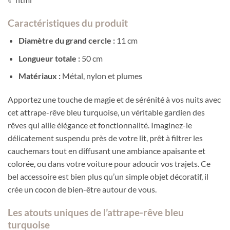
Caractéristiques du produit
Diamètre du grand cercle :
11 cm
Longueur totale :
50 cm
Matériaux :
Métal, nylon et plumes
Apportez une touche de magie et de sérénité à vos nuits avec
cet attrape-rêve bleu turquoise, un véritable gardien des
rêves qui allie élégance et fonctionnalité. Imaginez-le
délicatement suspendu près de votre lit, prêt à filtrer les
cauchemars tout en diffusant une ambiance apaisante et
colorée, ou dans votre voiture pour adoucir vos trajets. Ce
bel accessoire est bien plus qu’un simple objet décoratif, il
crée un cocon de bien-être autour de vous.
Les atouts uniques de l’attrape-rêve bleu
turquoise