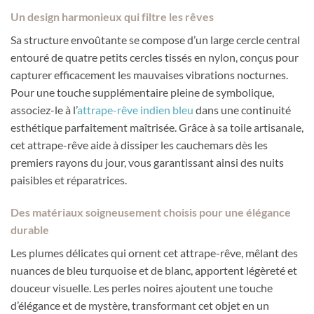
Un design harmonieux qui filtre les rêves
Sa structure envoûtante se compose d’un large cercle central
entouré de quatre petits cercles tissés en nylon, conçus pour
capturer efficacement les mauvaises vibrations nocturnes.
Pour une touche supplémentaire pleine de symbolique,
associez-le à l’
attrape-rêve indien bleu
dans une continuité
esthétique parfaitement maîtrisée. Grâce à sa toile artisanale,
cet attrape-rêve aide à dissiper les cauchemars dès les
premiers rayons du jour, vous garantissant ainsi des nuits
paisibles et réparatrices.
Des matériaux soigneusement choisis pour une élégance
durable
Les plumes délicates qui ornent cet attrape-rêve, mêlant des
nuances de bleu turquoise et de blanc, apportent légèreté et
douceur visuelle. Les perles noires ajoutent une touche
d’élégance et de mystère, transformant cet objet en un