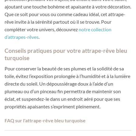
ajoutant une touche bohème et apaisante à votre décoration.
Que ce soit pour vous ou comme cadeau idéal, cet attrape-
rêve invite à la sérénité partout où il se trouve. Pour
compléter votre univers, découvrez
notre collection
d’attrapes-rêves
.
Conseils pratiques pour votre attrape-rêve bleu
turquoise
Pour conserver la beauté de ses plumes et la solidité de sa
toile, évitez l’exposition prolongée à l’humidité et à la lumière
directe du soleil. Un dépoussiérage doux à l’aide d’un
plumeau ou d’un pinceau fin permettra de maintenir son
éclat, et suspendez-le dans un endroit aéré pour que ses
propriétés apaisantes s’expriment pleinement.
FAQ sur l'attrape-rêve bleu turquoise