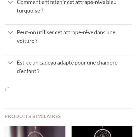
Comment entretenir cet attrape-rêve bleu
turquoise ?
Peut-on utiliser cet attrape-rêve dans une
voiture ?
Est-ce un cadeau adapté pour une chambre
d'enfant ?
« `
PRODUITS SIMILAIRES