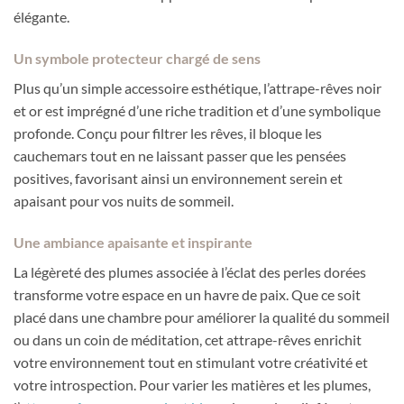
élégante.
Un symbole protecteur chargé de sens
Plus qu’un simple accessoire esthétique, l’attrape-rêves noir
et or est imprégné d’une riche tradition et d’une symbolique
profonde. Conçu pour filtrer les rêves, il bloque les
cauchemars tout en ne laissant passer que les pensées
positives, favorisant ainsi un environnement serein et
apaisant pour vos nuits de sommeil.
Une ambiance apaisante et inspirante
La légèreté des plumes associée à l’éclat des perles dorées
transforme votre espace en un havre de paix. Que ce soit
placé dans une chambre pour améliorer la qualité du sommeil
ou dans un coin de méditation, cet attrape-rêves enrichit
votre environnement tout en stimulant votre créativité et
votre introspection. Pour varier les matières et les plumes,