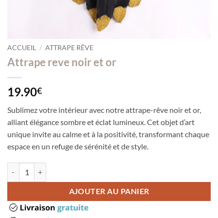
ACCUEIL
/
ATTRAPE RÊVE
Attrape reve noir et or
19.90
€
Sublimez votre intérieur avec notre attrape-rêve noir et or,
alliant élégance sombre et éclat lumineux. Cet objet d’art
unique invite au calme et à la positivité, transformant chaque
espace en un refuge de sérénité et de style.
quantité de Attrape reve noir et or
AJOUTER AU PANIER