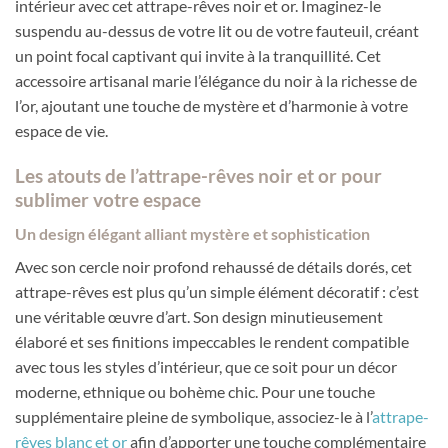
intérieur avec cet attrape-rêves noir et or. Imaginez-le
suspendu au-dessus de votre lit ou de votre fauteuil, créant
un point focal captivant qui invite à la tranquillité. Cet
accessoire artisanal marie l’élégance du noir à la richesse de
l’or, ajoutant une touche de mystère et d’harmonie à votre
espace de vie.
Les atouts de l’attrape-rêves noir et or pour
sublimer votre espace
Un design élégant alliant mystère et sophistication
Avec son cercle noir profond rehaussé de détails dorés, cet
attrape-rêves est plus qu’un simple élément décoratif : c’est
une véritable œuvre d’art. Son design minutieusement
élaboré et ses finitions impeccables le rendent compatible
avec tous les styles d’intérieur, que ce soit pour un décor
moderne, ethnique ou bohème chic. Pour une touche
supplémentaire pleine de symbolique, associez-le à l’
attrape-
rêves blanc et or
afin d’apporter une touche complémentaire