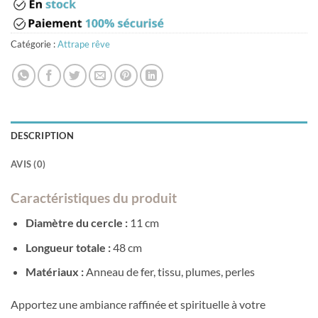
Catégorie :
Attrape rêve
DESCRIPTION
AVIS (0)
Caractéristiques du produit
Diamètre du cercle :
11 cm
Longueur totale :
48 cm
Matériaux :
Anneau de fer, tissu, plumes, perles
Apportez une ambiance raffinée et spirituelle à votre