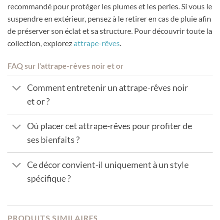
recommandé pour protéger les plumes et les perles. Si vous le
suspendre en extérieur, pensez à le retirer en cas de pluie afin
de préserver son éclat et sa structure. Pour découvrir toute la
collection, explorez
attrape-rêves
.
FAQ sur l'attrape-rêves noir et or
Comment entretenir un attrape-rêves noir
et or ?
Où placer cet attrape-rêves pour profiter de
ses bienfaits ?
Ce décor convient-il uniquement à un style
spécifique ?
PRODUITS SIMILAIRES