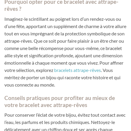
Pourquoi opter pour ce bracelet avec attrape-
rêves ?
Imaginez-le scintillant au poignet lors d’un rendez-vous ou
d’une fête, apportant un supplément de charme à votre allure
tout en vous imprégnant de la protection symbolique de son
attrape-rêves. Que ce soit pour faire plaisir à un être cher ou
comme une belle récompense pour vous-même, ce bracelet
allie style et signification profonde, ajoutant une dimension
émotionnelle à chaque moment que vous vivez. Pour affiner
votre sélection, explorez
bracelets attrape-rêves
. Vous
méritez de porter un bijou qui raconte votre histoire et qui
vous connecte au monde.
Conseils pratiques pour profiter au mieux de
votre bracelet avec attrape-rêves
Pour conserver l’éclat de votre bijou, évitez tout contact avec
l’eau, les parfums et les produits chimiques. Nettoyez-le
délicatement avec un chiffon doux et sec après chaque