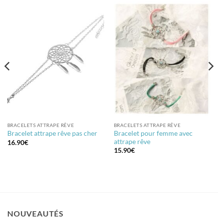
BRACELETS ATTRAPE RÊVE
BRACELETS ATTRAPE RÊVE
Bracelet pour femme avec
Bracelet attrape rêve pas cher
attrape rêve
16.90
€
15.90
€
NOUVEAUTÉS