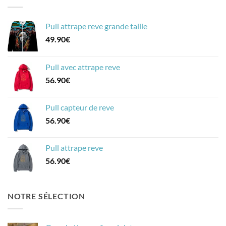
Pull attrape reve grande taille
49.90
€
Pull avec attrape reve
56.90
€
Pull capteur de reve
56.90
€
Pull attrape reve
56.90
€
NOTRE SÉLECTION