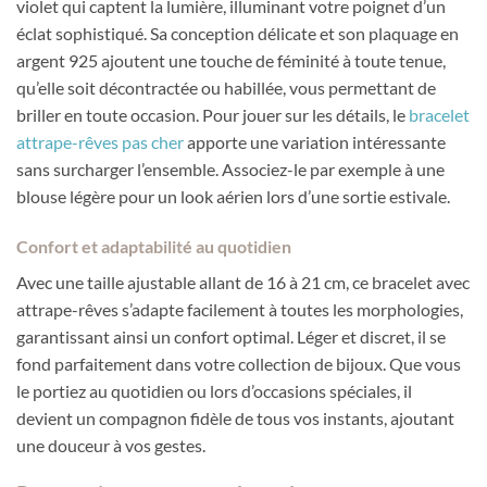
violet qui captent la lumière, illuminant votre poignet d’un
éclat sophistiqué. Sa conception délicate et son plaquage en
argent 925 ajoutent une touche de féminité à toute tenue,
qu’elle soit décontractée ou habillée, vous permettant de
briller en toute occasion. Pour jouer sur les détails, le
bracelet
attrape-rêves pas cher
apporte une variation intéressante
sans surcharger l’ensemble. Associez-le par exemple à une
blouse légère pour un look aérien lors d’une sortie estivale.
Confort et adaptabilité au quotidien
Avec une taille ajustable allant de 16 à 21 cm, ce bracelet avec
attrape-rêves s’adapte facilement à toutes les morphologies,
garantissant ainsi un confort optimal. Léger et discret, il se
fond parfaitement dans votre collection de bijoux. Que vous
le portiez au quotidien ou lors d’occasions spéciales, il
devient un compagnon fidèle de tous vos instants, ajoutant
une douceur à vos gestes.