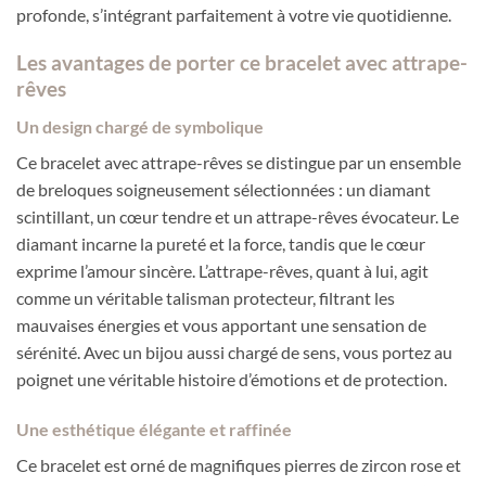
profonde, s’intégrant parfaitement à votre vie quotidienne.
Les avantages de porter ce bracelet avec attrape-
rêves
Un design chargé de symbolique
Ce bracelet avec attrape-rêves se distingue par un ensemble
de breloques soigneusement sélectionnées : un diamant
scintillant, un cœur tendre et un attrape-rêves évocateur. Le
diamant incarne la pureté et la force, tandis que le cœur
exprime l’amour sincère. L’attrape-rêves, quant à lui, agit
comme un véritable talisman protecteur, filtrant les
mauvaises énergies et vous apportant une sensation de
sérénité. Avec un bijou aussi chargé de sens, vous portez au
poignet une véritable histoire d’émotions et de protection.
Une esthétique élégante et raffinée
Ce bracelet est orné de magnifiques pierres de zircon rose et