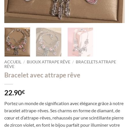
ACCUEIL
/
BIJOUX ATTRAPE RÊVE
/
BRACELETS ATTRAPE
RÊVE
Bracelet avec attrape rêve
22.90
€
Portez un monde de signification avec élégance grâce à notre
bracelet attrape-rêves. Ses charms en forme de diamant, de
cœur et d’attrape-rêves, rehaussés par une scintillante pierre
de zircon violet, en font le bijou parfait pour illuminer votre