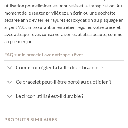
utilisation pour éliminer les impuretés et la transpiration. Au
moment de le ranger, privilégiez un écrin ou une pochette
séparée afin d’éviter les rayures et l’oxydation du plaquage en
argent 925. En assurant un entretien régulier, votre bracelet
avec attrape-rêves conservera son éclat et sa beauté, comme
au premier jour.
FAQ sur le bracelet avec attrape-rêves
Comment régler la taille de ce bracelet ?
Ce bracelet peut-il être porté au quotidien ?
Le zircon utilisé est-il durable ?
PRODUITS SIMILAIRES