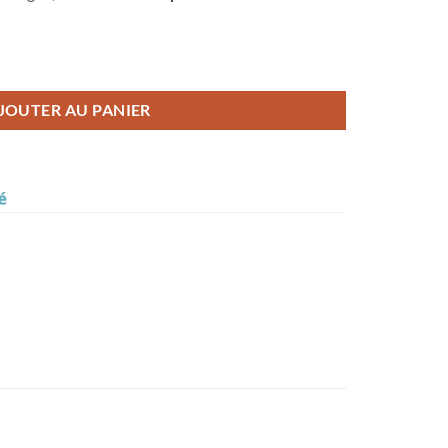
let
JOUTER AU PANIER