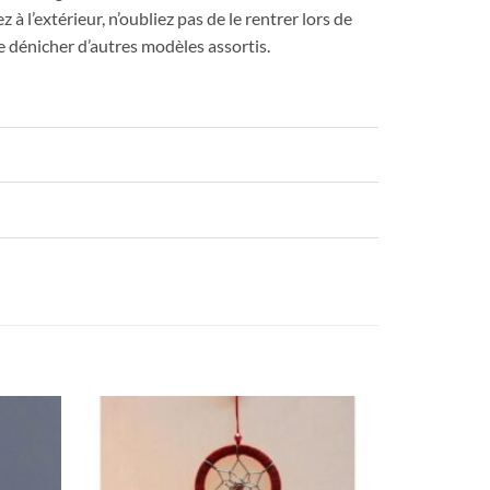
à l’extérieur, n’oubliez pas de le rentrer lors de
e dénicher d’autres modèles assortis.