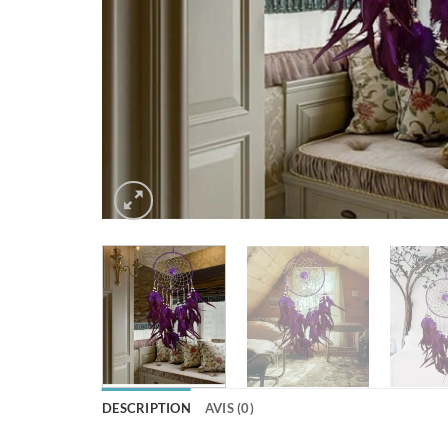
DESCRIPTION
AVIS (0)