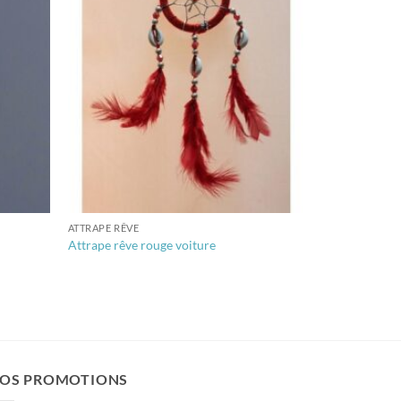
ATTRAPE RÊVE
Attrape rêve rouge voiture
OS PROMOTIONS