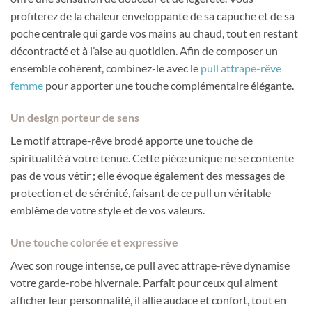
profiterez de la chaleur enveloppante de sa capuche et de sa
poche centrale qui garde vos mains au chaud, tout en restant
décontracté et à l’aise au quotidien. Afin de composer un
ensemble cohérent, combinez-le avec le
pull attrape-rêve
femme
pour apporter une touche complémentaire élégante.
Un design porteur de sens
Le motif attrape-rêve brodé apporte une touche de
spiritualité à votre tenue. Cette pièce unique ne se contente
pas de vous vêtir ; elle évoque également des messages de
protection et de sérénité, faisant de ce pull un véritable
emblème de votre style et de vos valeurs.
Une touche colorée et expressive
Avec son rouge intense, ce pull avec attrape-rêve dynamise
votre garde-robe hivernale. Parfait pour ceux qui aiment
afficher leur personnalité, il allie audace et confort, tout en