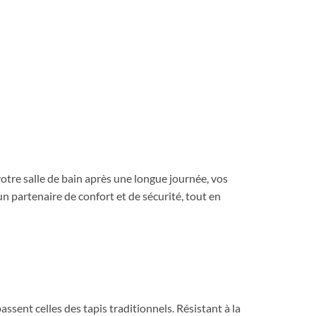
otre salle de bain après une longue journée, vos
n partenaire de confort et de sécurité, tout en
ssent celles des tapis traditionnels. Résistant à la