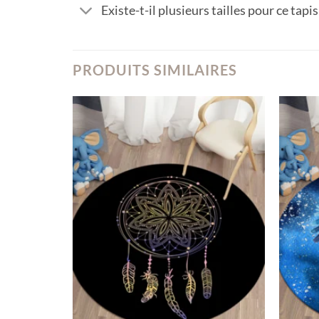
Existe-t-il plusieurs tailles pour ce tapi
PRODUITS SIMILAIRES