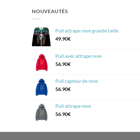
NOUVEAUTÉS
Pull attrape reve grande taille
49.90
€
Pull avec attrape reve
56.90
€
Pull capteur de reve
56.90
€
Pull attrape reve
56.90
€