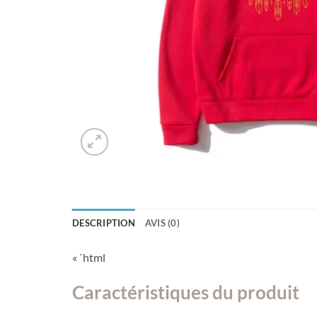
DESCRIPTION
AVIS (0)
« `html
Caractéristiques du produit