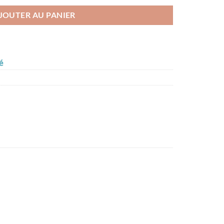
JOUTER AU PANIER