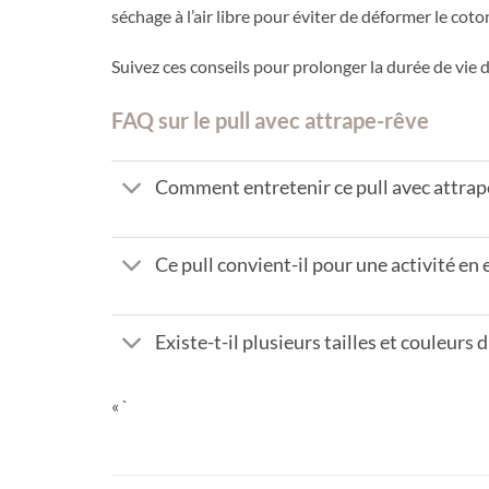
séchage à l’air libre pour éviter de déformer le co
Suivez ces conseils pour prolonger la durée de vie d
FAQ sur le pull avec attrape-rêve
Comment entretenir ce pull avec attrap
Ce pull convient-il pour une activité en 
Existe-t-il plusieurs tailles et couleurs 
« `