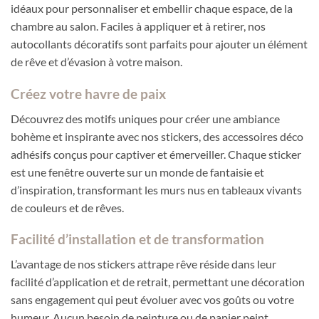
idéaux pour personnaliser et embellir chaque espace, de la
chambre au salon. Faciles à appliquer et à retirer, nos
autocollants décoratifs sont parfaits pour ajouter un élément
de rêve et d’évasion à votre maison.
Créez votre havre de paix
Découvrez des motifs uniques pour créer une ambiance
bohème et inspirante avec nos stickers, des accessoires déco
adhésifs conçus pour captiver et émerveiller. Chaque sticker
est une fenêtre ouverte sur un monde de fantaisie et
d’inspiration, transformant les murs nus en tableaux vivants
de couleurs et de rêves.
Facilité d’installation et de transformation
L’avantage de nos stickers attrape rêve réside dans leur
facilité d’application et de retrait, permettant une décoration
sans engagement qui peut évoluer avec vos goûts ou votre
humeur. Aucun besoin de peinture ou de papier peint