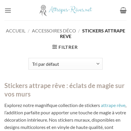
Passer
au
contenu
ACCUEIL
/
ACCESSOIRES DÉCO
/
STICKERS ATTRAPE
REVE
FILTRER
Stickers attrape rêve : éclats de magie sur
vos murs
Explorez notre magnifique collection de stickers
attrape rêve
,
l’addition parfaite pour apporter une touche de magie à votre
décoration intérieure. Nos stickers muraux, disponibles en
designs multicolores et en vinyle de haute qualité, sont