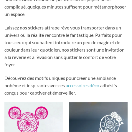
compliqué, quelques minutes suffisent pour métamorphoser
un espace.
Laissez nos stickers attrape rêve vous transporter dans un
univers où la réalité rencontre le fantastique. Parfaits pour
tous ceux qui souhaitent introduire un peu de magie et de
couleur dans leur quotidien, nos stickers sont une invitation
à la rêverie et à l’évasion sans quitter le confort de votre
foyer.
Découvrez des motifs uniques pour créer une ambiance
bohème et inspirante avec ces
accessoires déco
adhésifs
conçus pour captiver et émerveiller.