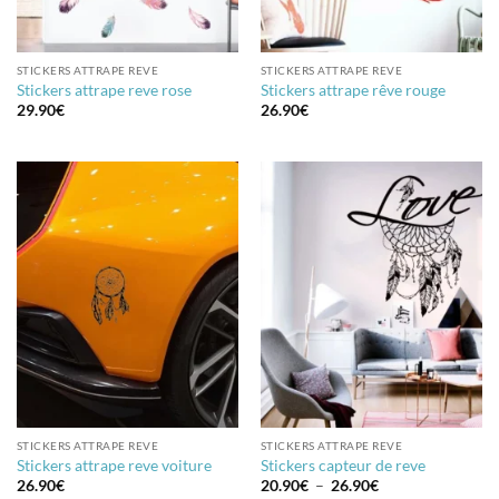
STICKERS ATTRAPE REVE
STICKERS ATTRAPE REVE
Stickers attrape reve rose
Stickers attrape rêve rouge
29.90
€
26.90
€
STICKERS ATTRAPE REVE
STICKERS ATTRAPE REVE
Stickers attrape reve voiture
Stickers capteur de reve
Plage
26.90
€
20.90
€
–
26.90
€