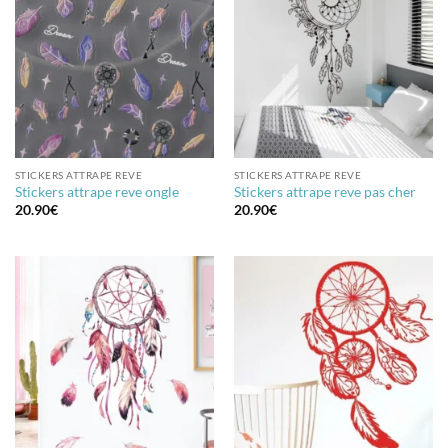
STICKERS ATTRAPE REVE
STICKERS ATTRAPE REVE
Stickers attrape reve ongle
Stickers attrape reve pas cher
20.90
€
20.90
€