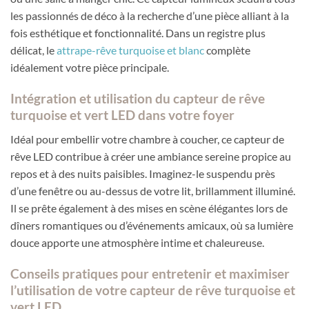
les passionnés de déco à la recherche d’une pièce alliant à la
fois esthétique et fonctionnalité. Dans un registre plus
délicat, le
attrape-rêve turquoise et blanc
complète
idéalement votre pièce principale.
Intégration et utilisation du capteur de rêve
turquoise et vert LED dans votre foyer
Idéal pour embellir votre chambre à coucher, ce capteur de
rêve LED contribue à créer une ambiance sereine propice au
repos et à des nuits paisibles. Imaginez-le suspendu près
d’une fenêtre ou au-dessus de votre lit, brillamment illuminé.
Il se prête également à des mises en scène élégantes lors de
dîners romantiques ou d’événements amicaux, où sa lumière
douce apporte une atmosphère intime et chaleureuse.
Conseils pratiques pour entretenir et maximiser
l’utilisation de votre capteur de rêve turquoise et
vert LED