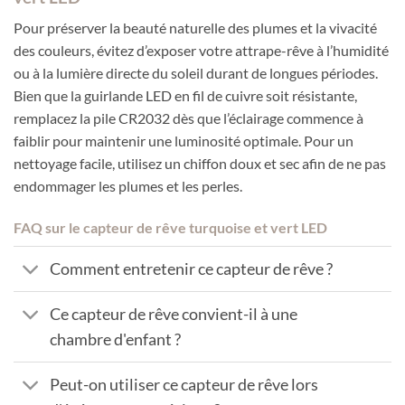
Pour préserver la beauté naturelle des plumes et la vivacité
des couleurs, évitez d’exposer votre attrape-rêve à l’humidité
ou à la lumière directe du soleil durant de longues périodes.
Bien que la guirlande LED en fil de cuivre soit résistante,
remplacez la pile CR2032 dès que l’éclairage commence à
faiblir pour maintenir une luminosité optimale. Pour un
nettoyage facile, utilisez un chiffon doux et sec afin de ne pas
endommager les plumes et les perles.
FAQ sur le capteur de rêve turquoise et vert LED
Comment entretenir ce capteur de rêve ?
Ce capteur de rêve convient-il à une
chambre d'enfant ?
Peut-on utiliser ce capteur de rêve lors