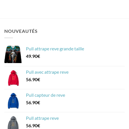
NOUVEAUTÉS
Pull attrape reve grande taille
49.90
€
Pull avec attrape reve
56.90
€
Pull capteur de reve
56.90
€
Pull attrape reve
56.90
€