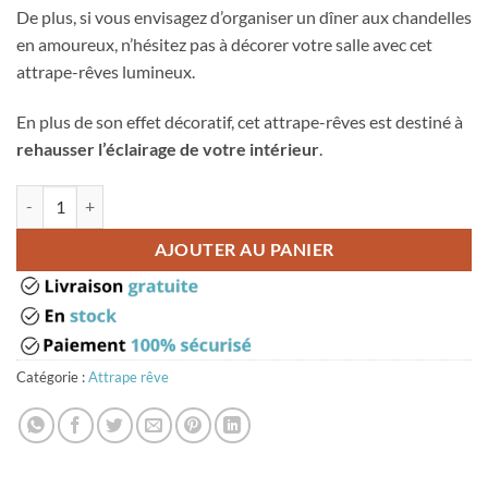
De plus, si vous envisagez d’organiser un dîner aux chandelles
en amoureux, n’hésitez pas à décorer votre salle avec cet
attrape-rêves lumineux.
En plus de son effet décoratif, cet attrape-rêves est destiné à
rehausser l’éclairage de votre intérieur
.
quantité de Capteur de rêve turquoise et vert led
AJOUTER AU PANIER
Catégorie :
Attrape rêve