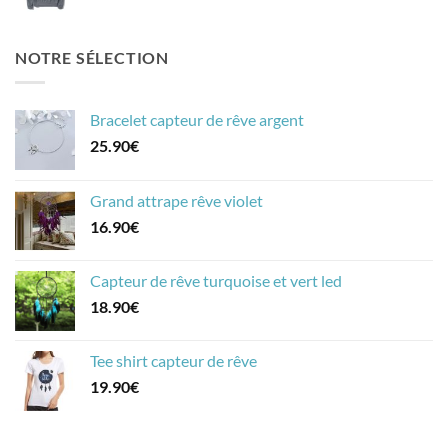
NOTRE SÉLECTION
Bracelet capteur de rêve argent
25.90
€
Grand attrape rêve violet
16.90
€
Capteur de rêve turquoise et vert led
18.90
€
Tee shirt capteur de rêve
19.90
€