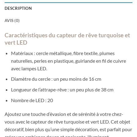
DESCRIPTION
AVIS (0)
Caractéristiques du capteur de rêve turquoise et
vert LED
Matériaux : cercle métallique, fibre textile, plumes
naturelles, perles en plastique, guirlande en fil de cuivre
avec lampes LED.
Diamètre du cercle : un peu moins de 16 cm
Longueur de l’attrape-rêve : un peu plus de 38 cm
Nombre de LED : 20
Ajoutez une touche d’évasion et de sérénité à votre chez-
vous avec le capteur de rêve turquoise et vert LED. Cet objet
décoratif, bien plus qu’une simple décoration, est parfait pour
créer une ambiance douce et apaisante, illuminant