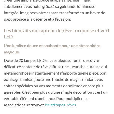
subtilement vos nuits grâce à sa guirlande lumineuse
intégrée. Imaginez votre espace transformé en un havre de
paix, propice à la détente et à l’évasion.
Les bienfaits du capteur de rêve turquoise et vert
LED
Une lumière douce et apaisante pour une atmosphère
magique
Doté de 20 lampes LED encapsulées sur un fil de cuivre
délicat, ce capteur de rêve diffuse une lueur chaleureuse qui
métamorphose instantanément n’importe quelle pièce. Son
éclairage tamisé ajoute une touche de magie, rendant vos
soirées spéciales ou vos moments de solitude encore plus
agréables. C’est bien plus qu’une simple décoration : c’est un
véritable élément d’ambiance. Pour multiplier les
associations, retrouvez
les attrapes-rêves
.