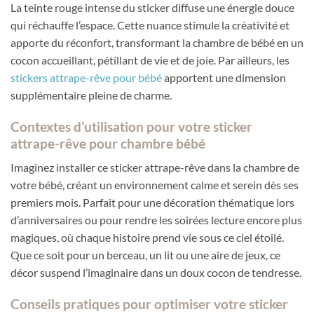
La teinte rouge intense du sticker diffuse une énergie douce
qui réchauffe l’espace. Cette nuance stimule la créativité et
apporte du réconfort, transformant la chambre de bébé en un
cocon accueillant, pétillant de vie et de joie. Par ailleurs, les
stickers attrape-rêve pour bébé
apportent une dimension
supplémentaire pleine de charme.
Contextes d’utilisation pour votre sticker
attrape-rêve pour chambre bébé
Imaginez installer ce sticker attrape-rêve dans la chambre de
votre bébé, créant un environnement calme et serein dès ses
premiers mois. Parfait pour une décoration thématique lors
d’anniversaires ou pour rendre les soirées lecture encore plus
magiques, où chaque histoire prend vie sous ce ciel étoilé.
Que ce soit pour un berceau, un lit ou une aire de jeux, ce
décor suspend l’imaginaire dans un doux cocon de tendresse.
Conseils pratiques pour optimiser votre sticker