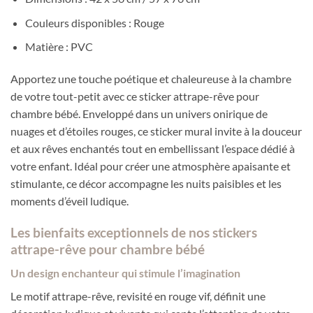
Couleurs disponibles : Rouge
Matière : PVC
Apportez une touche poétique et chaleureuse à la chambre
de votre tout-petit avec ce sticker attrape-rêve pour
chambre bébé. Enveloppé dans un univers onirique de
nuages et d’étoiles rouges, ce sticker mural invite à la douceur
et aux rêves enchantés tout en embellissant l’espace dédié à
votre enfant. Idéal pour créer une atmosphère apaisante et
stimulante, ce décor accompagne les nuits paisibles et les
moments d’éveil ludique.
Les bienfaits exceptionnels de nos stickers
attrape-rêve pour chambre bébé
Un design enchanteur qui stimule l’imagination
Le motif attrape-rêve, revisité en rouge vif, définit une