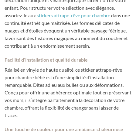
décoration ludique et vivante qui capte l’attention de votre
enfant. Pour structurer votre sélection avec élégance,
associez-le aux
stickers attrape-rêve pour chambre
dans une
continuité esthétique maîtrisée. Les formes délicates de
nuages et d’étoiles évoquent un véritable paysage féérique,
favorisant des histoires magiques au moment du coucher et
contribuant à un endormissement serein.
Facilité d’installation et qualité durable
Réalisé en vinyle de haute qualité, ce sticker attrape-rêve
pour chambre bébé est d’une simplicité d’installation
remarquable. Dites adieu aux bulles ou aux déformations.
Conçu pour offrir une adhérence optimale tout en préservant
vos murs, il s’intègre parfaitement à la décoration de votre
chambre, offrant la flexibilité de changer sans laisser de
traces.
Une touche de couleur pour une ambiance chaleureuse