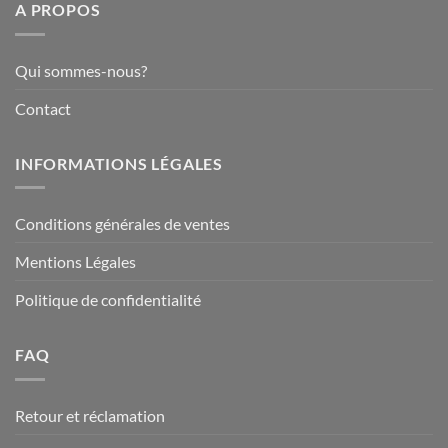
A PROPOS
Qui sommes-nous?
Contact
INFORMATIONS LÉGALES
Conditions générales de ventes
Mentions Légales
Politique de confidentialité
FAQ
Retour et réclamation