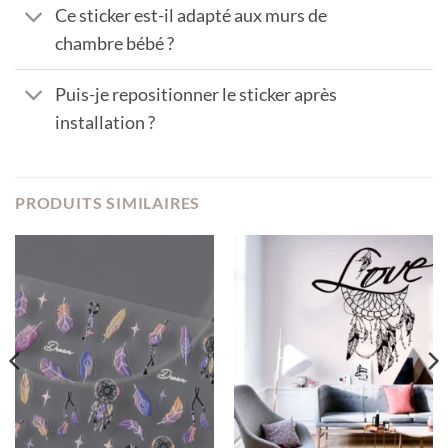
Ce sticker est-il adapté aux murs de
chambre bébé ?
Puis-je repositionner le sticker après
installation ?
PRODUITS SIMILAIRES