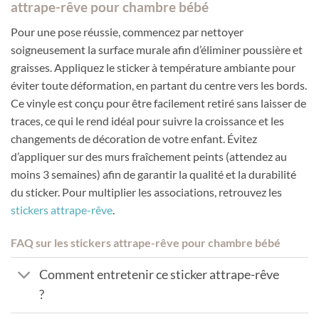
attrape-rêve pour chambre bébé
Pour une pose réussie, commencez par nettoyer
soigneusement la surface murale afin d’éliminer poussière et
graisses. Appliquez le sticker à température ambiante pour
éviter toute déformation, en partant du centre vers les bords.
Ce vinyle est conçu pour être facilement retiré sans laisser de
traces, ce qui le rend idéal pour suivre la croissance et les
changements de décoration de votre enfant. Évitez
d’appliquer sur des murs fraîchement peints (attendez au
moins 3 semaines) afin de garantir la qualité et la durabilité
du sticker. Pour multiplier les associations, retrouvez les
stickers attrape-rêve
.
FAQ sur les stickers attrape-rêve pour chambre bébé
Comment entretenir ce sticker attrape-rêve
?