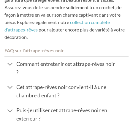
Assurez-vous de le suspendre solidement à un crochet, de
façon à mettre en valeur son charme captivant dans votre
pièce. Explorez également notre
collection complète
d’attrapes-rêves
pour ajouter encore plus de variété à votre
décoration.
FAQ sur l'attrape-rêves noir
Comment entretenir cet attrape-rêves noir
?
Cet attrape-rêves noir convient-il à une
chambre d'enfant ?
Puis-je utiliser cet attrape-rêves noir en
extérieur ?