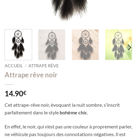
ACCUEIL
/
ATTRAPE RÊVE
Attrape rêve noir
14.90
€
Cet attrape-rêve noir, évoquant la nuit sombre, s’inscrit
parfaitement dans le style
bohème chic
.
En effet, le noir, qui n’est pas une couleur à proprement parler,
ne véhicule pas toujours des connotations négatives. Il est