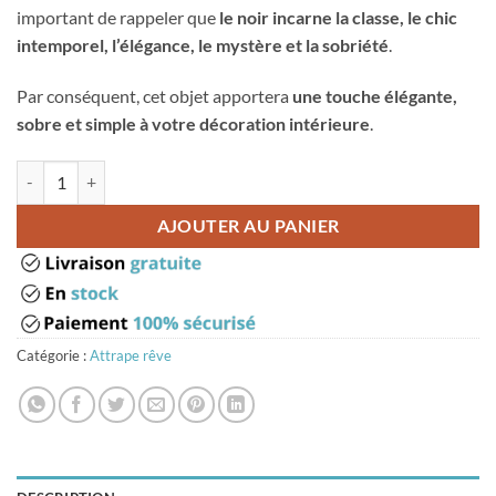
important de rappeler que
le noir incarne la classe, le chic
intemporel, l’élégance, le mystère et la sobriété
.
Par conséquent, cet objet apportera
une touche élégante,
sobre et simple à votre décoration intérieure
.
quantité de Attrape rêve noir
AJOUTER AU PANIER
Catégorie :
Attrape rêve