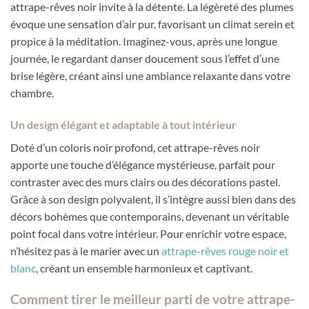
attrape-rêves noir invite à la détente. La légèreté des plumes
évoque une sensation d’air pur, favorisant un climat serein et
propice à la méditation. Imaginez-vous, après une longue
journée, le regardant danser doucement sous l’effet d’une
brise légère, créant ainsi une ambiance relaxante dans votre
chambre.
Un design élégant et adaptable à tout intérieur
Doté d’un coloris noir profond, cet attrape-rêves noir
apporte une touche d’élégance mystérieuse, parfait pour
contraster avec des murs clairs ou des décorations pastel.
Grâce à son design polyvalent, il s’intègre aussi bien dans des
décors bohèmes que contemporains, devenant un véritable
point focal dans votre intérieur. Pour enrichir votre espace,
n’hésitez pas à le marier avec un
attrape-rêves rouge noir et
blanc
, créant un ensemble harmonieux et captivant.
Comment tirer le meilleur parti de votre attrape-