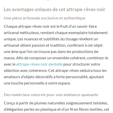
Les avantages uniques de cet attrape-rêves noir
Une pièce artisanale exclusive et authentique
Chaque attrape-rêves noir est le fruit d’un savoir-faire
artisanal méticuleux, rendant chaque exemplaire totalement
unique. Les nuances et subtilités du tissage révèlent un
artisanat alliant passion et tradition, conférant à cet objet
une âme que l’on ne trouve pas dans les productions de
masse. Afin de composer un ensemble cohérent, combinez-le
avec le
attrape-rêves noir dentelle
pour structurer votre
sélection avec cohérence. Cet attrape-rêves séduira tous les
amateurs d’objets décoratifs à forte personnalité, ajoutant
une touche personnelle à votre espace.
Des matériaux naturels pour une ambiance apaisante
Conçu à partir de plumes naturelles soigneusement teintées,
d’élégantes perles en plastique et d’un fil en fibres textiles, cet