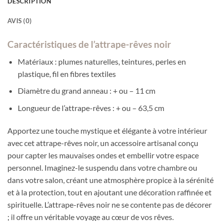
DESCRIPTION
AVIS (0)
Caractéristiques de l’attrape-rêves noir
Matériaux : plumes naturelles, teintures, perles en
plastique, fil en fibres textiles
Diamètre du grand anneau : + ou – 11 cm
Longueur de l’attrape-rêves : + ou – 63,5 cm
Apportez une touche mystique et élégante à votre intérieur
avec cet attrape-rêves noir, un accessoire artisanal conçu
pour capter les mauvaises ondes et embellir votre espace
personnel. Imaginez-le suspendu dans votre chambre ou
dans votre salon, créant une atmosphère propice à la sérénité
et à la protection, tout en ajoutant une décoration raffinée et
spirituelle. L’attrape-rêves noir ne se contente pas de décorer
; il offre un véritable voyage au cœur de vos rêves.