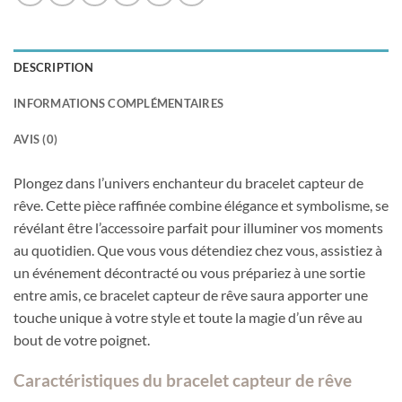
DESCRIPTION
INFORMATIONS COMPLÉMENTAIRES
AVIS (0)
Plongez dans l’univers enchanteur du bracelet capteur de
rêve. Cette pièce raffinée combine élégance et symbolisme, se
révélant être l’accessoire parfait pour illuminer vos moments
au quotidien. Que vous vous détendiez chez vous, assistiez à
un événement décontracté ou vous prépariez à une sortie
entre amis, ce bracelet capteur de rêve saura apporter une
touche unique à votre style et toute la magie d’un rêve au
bout de votre poignet.
Caractéristiques du bracelet capteur de rêve