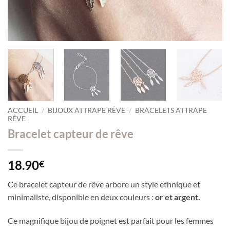
ACCUEIL
/
BIJOUX ATTRAPE RÊVE
/
BRACELETS ATTRAPE
RÊVE
Bracelet capteur de rêve
18.90
€
Ce bracelet capteur de rêve arbore un style ethnique et
minimaliste, disponible en deux couleurs :
or et argent.
Ce magnifique bijou de poignet est parfait pour les femmes