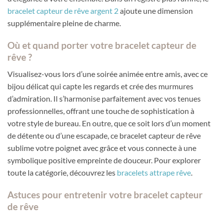
bracelet capteur de rêve argent 2
ajoute une dimension
supplémentaire pleine de charme.
Où et quand porter votre bracelet capteur de
rêve ?
Visualisez-vous lors d’une soirée animée entre amis, avec ce
bijou délicat qui capte les regards et crée des murmures
d’admiration. Il s’harmonise parfaitement avec vos tenues
professionnelles, offrant une touche de sophistication à
votre style de bureau. En outre, que ce soit lors d’un moment
de détente ou d’une escapade, ce bracelet capteur de rêve
sublime votre poignet avec grâce et vous connecte à une
symbolique positive empreinte de douceur. Pour explorer
toute la catégorie, découvrez les
bracelets attrape rêve
.
Astuces pour entretenir votre bracelet capteur
de rêve