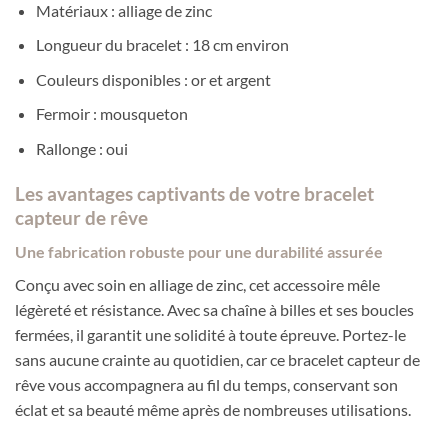
Matériaux : alliage de zinc
Longueur du bracelet : 18 cm environ
Couleurs disponibles : or et argent
Fermoir : mousqueton
Rallonge : oui
Les avantages captivants de votre bracelet
capteur de rêve
Une fabrication robuste pour une durabilité assurée
Conçu avec soin en alliage de zinc, cet accessoire mêle
légèreté et résistance. Avec sa chaîne à billes et ses boucles
fermées, il garantit une solidité à toute épreuve. Portez-le
sans aucune crainte au quotidien, car ce bracelet capteur de
rêve vous accompagnera au fil du temps, conservant son
éclat et sa beauté même après de nombreuses utilisations.