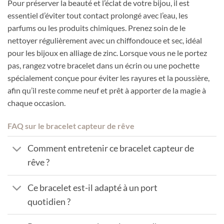
Pour préserver la beauté et l’éclat de votre bijou, il est
essentiel d’éviter tout contact prolongé avec l’eau, les
parfums ou les produits chimiques. Prenez soin de le
nettoyer régulièrement avec un chiffondouce et sec, idéal
pour les bijoux en alliage de zinc. Lorsque vous ne le portez
pas, rangez votre bracelet dans un écrin ou une pochette
spécialement conçue pour éviter les rayures et la poussière,
afin qu’il reste comme neuf et prêt à apporter de la magie à
chaque occasion.
FAQ sur le bracelet capteur de rêve
Comment entretenir ce bracelet capteur de
rêve ?
Ce bracelet est-il adapté à un port
quotidien ?