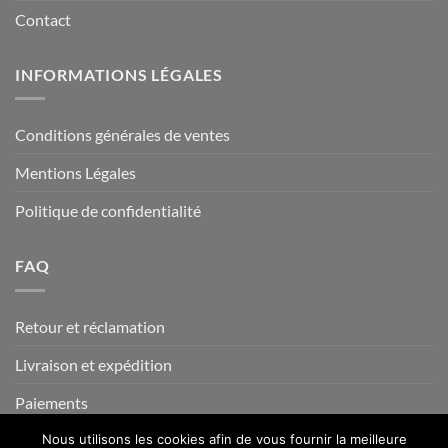
Contact
INFORMATIONS LÉGALES
Conditions générales de ventes
Mentions Légales
Politique de confidentialité
FAQ
Retour et réclamation
Livraison et expédition
Paiements
Nous utilisons les cookies afin de vous fournir la meilleure