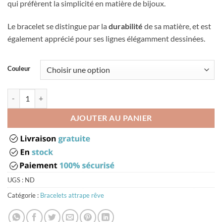
qui préfèrent la simplicité en matière de bijoux.
Le bracelet se distingue par la
durabilité
de sa matière, et est
également apprécié pour ses lignes élégamment dessinées.
Couleur
quantité de Bracelet capteur de rêve
AJOUTER AU PANIER
UGS :
ND
Catégorie :
Bracelets attrape rêve