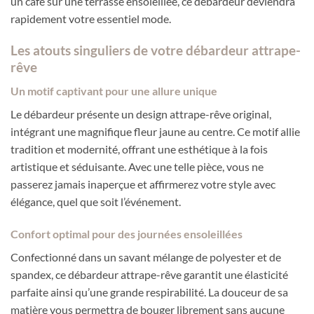
un café sur une terrasse ensoleillée, ce débardeur deviendra
rapidement votre essentiel mode.
Les atouts singuliers de votre débardeur attrape-
rêve
Un motif captivant pour une allure unique
Le débardeur présente un design attrape-rêve original,
intégrant une magnifique fleur jaune au centre. Ce motif allie
tradition et modernité, offrant une esthétique à la fois
artistique et séduisante. Avec une telle pièce, vous ne
passerez jamais inaperçue et affirmerez votre style avec
élégance, quel que soit l’événement.
Confort optimal pour des journées ensoleillées
Confectionné dans un savant mélange de polyester et de
spandex, ce débardeur attrape-rêve garantit une élasticité
parfaite ainsi qu’une grande respirabilité. La douceur de sa
matière vous permettra de bouger librement sans aucune