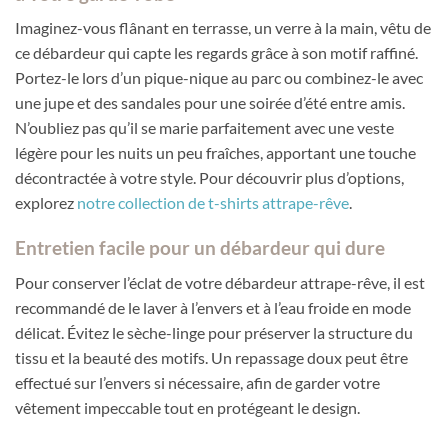
Imaginez-vous flânant en terrasse, un verre à la main, vêtu de
ce débardeur qui capte les regards grâce à son motif raffiné.
Portez-le lors d’un pique-nique au parc ou combinez-le avec
une jupe et des sandales pour une soirée d’été entre amis.
N’oubliez pas qu’il se marie parfaitement avec une veste
légère pour les nuits un peu fraîches, apportant une touche
décontractée à votre style. Pour découvrir plus d’options,
explorez
notre collection de t-shirts attrape-rêve
.
Entretien facile pour un débardeur qui dure
Pour conserver l’éclat de votre débardeur attrape-rêve, il est
recommandé de le laver à l’envers et à l’eau froide en mode
délicat. Évitez le sèche-linge pour préserver la structure du
tissu et la beauté des motifs. Un repassage doux peut être
effectué sur l’envers si nécessaire, afin de garder votre
vêtement impeccable tout en protégeant le design.