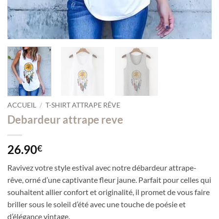
ACCUEIL
/
T-SHIRT ATTRAPE RÊVE
Debardeur attrape reve
26.90
€
Ravivez votre style estival avec notre débardeur attrape-
rêve, orné d’une captivante fleur jaune. Parfait pour celles qui
souhaitent allier confort et originalité, il promet de vous faire
briller sous le soleil d’été avec une touche de poésie et
d’élégance vintage.