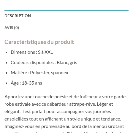
DESCRIPTION
AVIS (0)
Caractéristiques du produit
Dimensions : S à XXL
Couleurs disponibles : Blanc, gris
Matière : Polyester, spandex
Âge : 18-35 ans
Apportez une touche de poésie et de fraîcheur à votre garde-
robe estivale avec ce débardeur attrape-rêve. Léger et
élégant, il est parfait pour accompagner vos journées
ensoleillées tout en affichant un style unique et tendance.
Imaginez-vous en promenade au bord de la mer ou sirotant