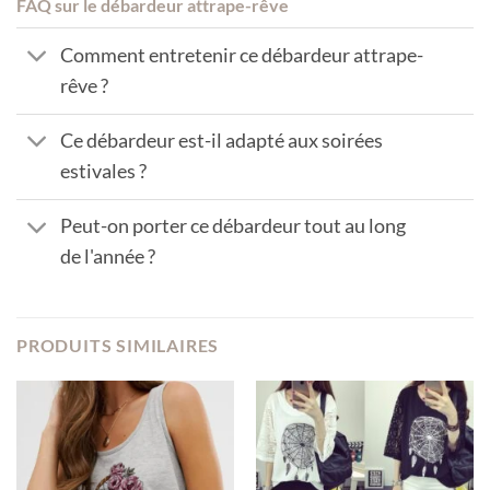
FAQ sur le débardeur attrape-rêve
Comment entretenir ce débardeur attrape-
rêve ?
Ce débardeur est-il adapté aux soirées
estivales ?
Peut-on porter ce débardeur tout au long
de l'année ?
PRODUITS SIMILAIRES