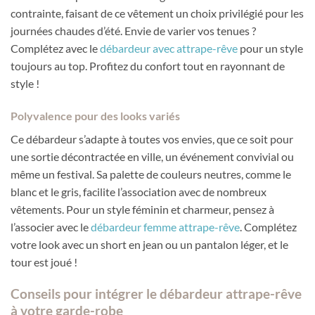
contrainte, faisant de ce vêtement un choix privilégié pour les
journées chaudes d’été. Envie de varier vos tenues ?
Complétez avec le
débardeur avec attrape-rêve
pour un style
toujours au top. Profitez du confort tout en rayonnant de
style !
Polyvalence pour des looks variés
Ce débardeur s’adapte à toutes vos envies, que ce soit pour
une sortie décontractée en ville, un événement convivial ou
même un festival. Sa palette de couleurs neutres, comme le
blanc et le gris, facilite l’association avec de nombreux
vêtements. Pour un style féminin et charmeur, pensez à
l’associer avec le
débardeur femme attrape-rêve
. Complétez
votre look avec un short en jean ou un pantalon léger, et le
tour est joué !
Conseils pour intégrer le débardeur attrape-rêve
à votre garde-robe