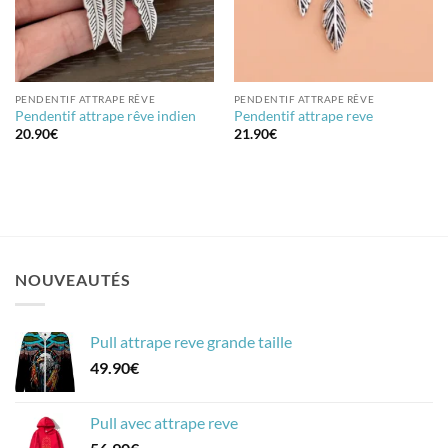
PENDENTIF ATTRAPE RÊVE
PENDENTIF ATTRAPE RÊVE
Pendentif attrape rêve indien
Pendentif attrape reve
20.90
€
21.90
€
NOUVEAUTÉS
Pull attrape reve grande taille
49.90
€
Pull avec attrape reve