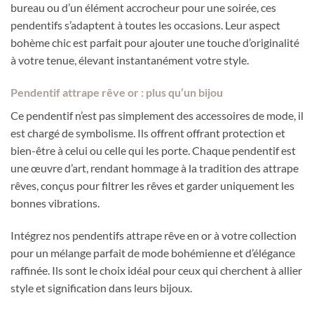
bureau ou d’un élément accrocheur pour une soirée, ces
pendentifs s’adaptent à toutes les occasions. Leur aspect
bohème chic est parfait pour ajouter une touche d’originalité
à votre tenue, élevant instantanément votre style.
Pendentif attrape rêve or : plus qu’un bijou
Ce pendentif n’est pas simplement des accessoires de mode, il
est chargé de symbolisme. Ils offrent offrant protection et
bien-être à celui ou celle qui les porte. Chaque pendentif est
une œuvre d’art, rendant hommage à la tradition des attrape
rêves, conçus pour filtrer les rêves et garder uniquement les
bonnes vibrations.
Intégrez nos pendentifs attrape rêve en or à votre collection
pour un mélange parfait de mode bohémienne et d’élégance
raffinée. Ils sont le choix idéal pour ceux qui cherchent à allier
style et signification dans leurs bijoux.