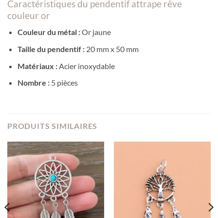
Caractéristiques du
pendentif attrape rêve
couleur or
Couleur du métal :
Or jaune
Taille du pendentif :
20 mm x 50 mm
Matériaux :
Acier inoxydable
Nombre :
5 pièces
PRODUITS SIMILAIRES