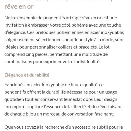
rêve en or
Notre ensemble de pendentifs attrape rêve en or est une
invitation à embrasser votre côté bohème avec une touche
d’élégance. Ces breloques bohémiennes en acier inoxydable,
soigneusement sélectionnées pour leur style à la mode, sont
idéales pour personnaliser colliers et bracelets. Le lot
comprend cinq pièces, permettant une multitude de
combinaisons pour exprimer votre individualité.
Élégance et durabilité
Fabriqués en acier inoxydable de haute qualité, ces
pendentifs offrent la durabilité nécessaire pour un usage
quotidien tout en conservant leur éclat doré. Leur design
intemporel capture l’essence de la liberté et du rêve, faisant
de chaque bijou un morceau de conversation fascinant.
Que vous soyez à la recherche d’un accessoire subtil pour le