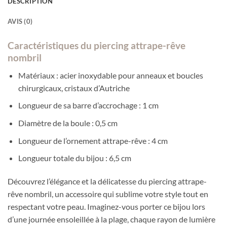
DESCRIPTION
AVIS (0)
Caractéristiques du piercing attrape-rêve
nombril
Matériaux : acier inoxydable pour anneaux et boucles
chirurgicaux, cristaux d’Autriche
Longueur de sa barre d’accrochage : 1 cm
Diamètre de la boule : 0,5 cm
Longueur de l’ornement attrape-rêve : 4 cm
Longueur totale du bijou : 6,5 cm
Découvrez l’élégance et la délicatesse du piercing attrape-
rêve nombril, un accessoire qui sublime votre style tout en
respectant votre peau. Imaginez-vous porter ce bijou lors
d’une journée ensoleillée à la plage, chaque rayon de lumière