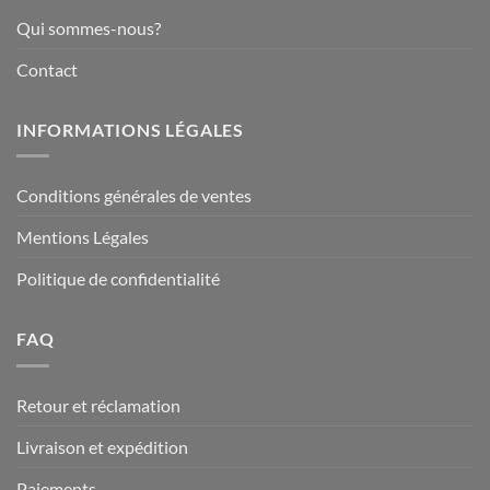
Qui sommes-nous?
Contact
INFORMATIONS LÉGALES
Conditions générales de ventes
Mentions Légales
Politique de confidentialité
FAQ
Retour et réclamation
Livraison et expédition
Paiements