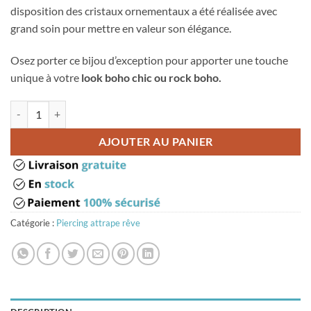
disposition des cristaux ornementaux a été réalisée avec
grand soin pour mettre en valeur son élégance.
Osez porter ce bijou d’exception pour apporter une touche
unique à votre
look boho chic ou rock boho.
quantité de Piercing attrape rêve nombril
AJOUTER AU PANIER
Catégorie :
Piercing attrape rêve