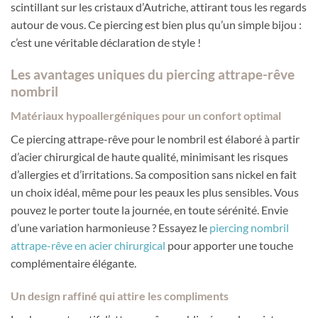
scintillant sur les cristaux d’Autriche, attirant tous les regards
autour de vous. Ce piercing est bien plus qu’un simple bijou :
c’est une véritable déclaration de style !
Les avantages uniques du piercing attrape-rêve
nombril
Matériaux hypoallergéniques pour un confort optimal
Ce piercing attrape-rêve pour le nombril est élaboré à partir
d’acier chirurgical de haute qualité, minimisant les risques
d’allergies et d’irritations. Sa composition sans nickel en fait
un choix idéal, même pour les peaux les plus sensibles. Vous
pouvez le porter toute la journée, en toute sérénité. Envie
d’une variation harmonieuse ? Essayez le
piercing nombril
attrape-rêve en acier chirurgical
pour apporter une touche
complémentaire élégante.
Un design raffiné qui attire les compliments