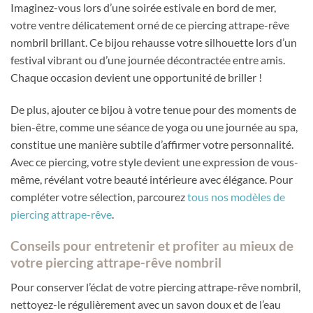
Imaginez-vous lors d’une soirée estivale en bord de mer,
votre ventre délicatement orné de ce piercing attrape-rêve
nombril brillant. Ce bijou rehausse votre silhouette lors d’un
festival vibrant ou d’une journée décontractée entre amis.
Chaque occasion devient une opportunité de briller !
De plus, ajouter ce bijou à votre tenue pour des moments de
bien-être, comme une séance de yoga ou une journée au spa,
constitue une manière subtile d’affirmer votre personnalité.
Avec ce piercing, votre style devient une expression de vous-
même, révélant votre beauté intérieure avec élégance. Pour
compléter votre sélection, parcourez
tous nos modèles de
piercing attrape-rêve
.
Conseils pour entretenir et profiter au mieux de
votre piercing attrape-rêve nombril
Pour conserver l’éclat de votre piercing attrape-rêve nombril,
nettoyez-le régulièrement avec un savon doux et de l’eau