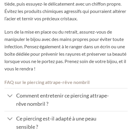
tiède, puis essuyez-le délicatement avec un chiffon propre.
Évitez les produits chimiques agressifs qui pourraient altérer
l’acier et ternir vos précieux cristaux.
Lors de la mise en place ou du retrait, assurez-vous de
manipuler le bijou avec des mains propres pour éviter toute
infection. Pensez également à le ranger dans un écrin ou une
boîte dédiée pour prévenir les rayures et préserver sa beauté
lorsque vous ne le portez pas. Prenez soin de votre bijou, et il
vous le rendra !
FAQ sur le piercing attrape-rêve nombril
Comment entretenir ce piercing attrape-
rêve nombril ?
Ce piercing est-il adapté à une peau
sensible ?